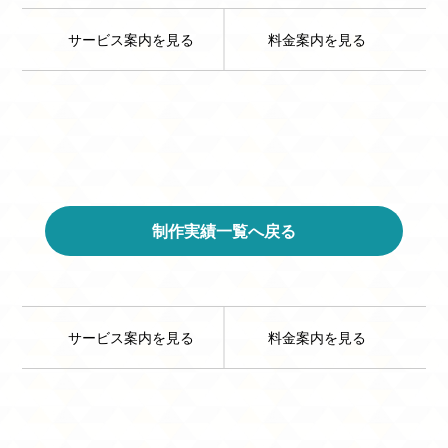
サービス案内を見る
料金案内を見る
制作実績一覧へ戻る
サービス案内を見る
料金案内を見る