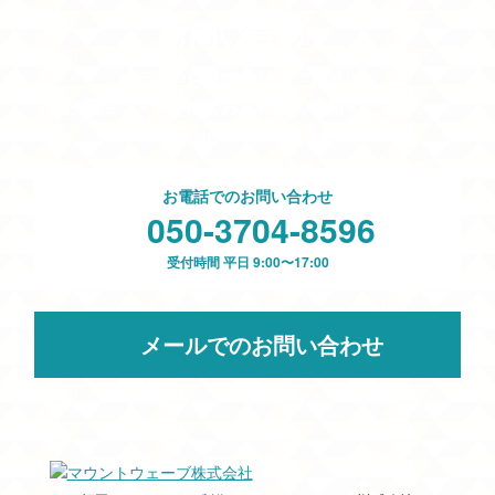
お問い合わせ
ご相談やお見積もりのご相談は、
お電話・メールにてお気軽にご連絡ください。
※セールス目的のお問い合わせはご遠慮ください。
お電話でのお問い合わせ
050-3704-8596
受付時間 平日 9:00〜17:00
メールでのお問い合わせ