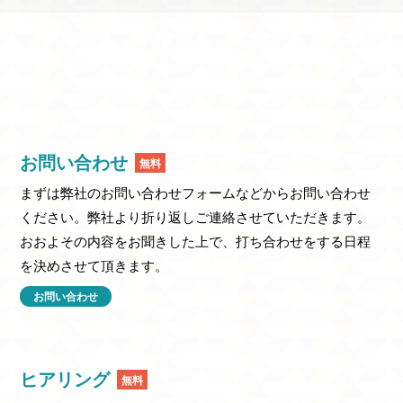
お問い合わせ
無料
まずは弊社のお問い合わせフォームなどからお問い合わせ
ください。弊社より折り返しご連絡させていただきます。
おおよその内容をお聞きした上で、打ち合わせをする日程
を決めさせて頂きます。
お問い合わせ
ヒアリング
無料