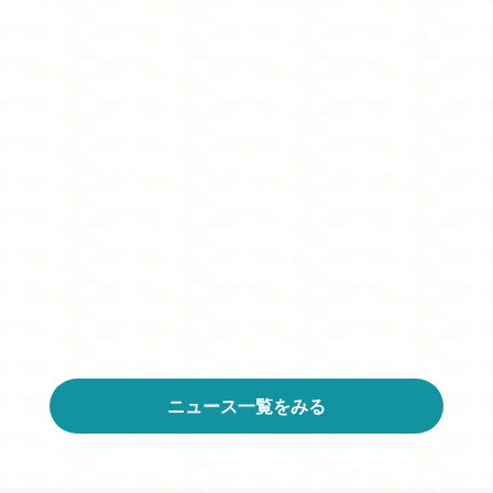
ニュース一覧をみる