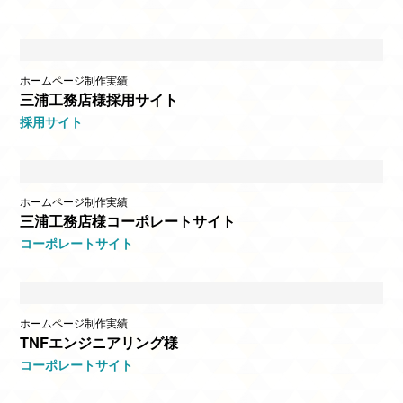
ホームページ制作実績
三浦工務店様採用サイト
採用サイト
ホームページ制作実績
三浦工務店様コーポレートサイト
コーポレートサイト
ホームページ制作実績
TNFエンジニアリング様
コーポレートサイト