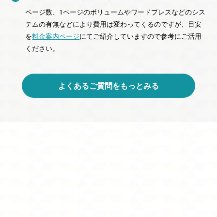
ページ数、1ページのボリュームやワードプレスなどのシス
テムの有無などにより費用は変わってくるのですが、
目安
を
料金案内ページ
にてご紹介していますので参考にご活用
ください。
よくあるご質問をもっとみる