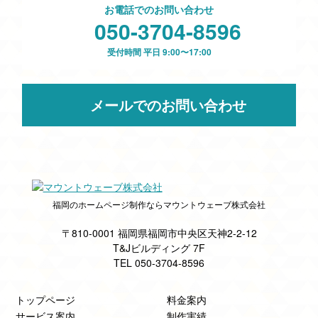
お電話でのお問い合わせ
050-3704-8596
受付時間 平日 9:00〜17:00
メールでのお問い合わせ
福岡のホームページ制作ならマウントウェーブ株式会社
〒810-0001 福岡県福岡市中央区天神2-2-12
T&Jビルディング 7F
TEL 050-3704-8596
トップページ
料金案内
サービス案内
制作実績