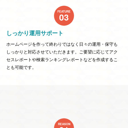
FEATURE
03
しっかり運用サポート
ホームページを作って終わりではなく日々の運用・保守も
しっかりと対応させていただきます。ご要望に応じてアク
セスレポートや検索ランキングレポートなどを作成するこ
とも可能です。
REASON