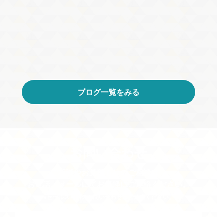
ブログ一覧をみる
お問い合わせ
ご相談やお見積もりのご相談は、
お電話・メールにてお気軽にご連絡ください。
※セールス目的のお問い合わせはご遠慮ください。