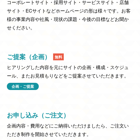
コーポレートサイト・採用サイト・サービスサイト・店舗
サイト・ECサイトなどホームページの形は様々です。お客
様の事業内容や社風・現状の課題・今後の目標などお聞か
せください。
ご提案（企画）
無料
ヒアリングした内容を元にサイトの企画・構成・スケジュ
ール、またお見積もりなどをご提案させていただきます。
企画・ご提案
お申し込み（ご注文）
企画内容・費用などにご納得いただけましたら、ご注文い
ただき制作を開始させていただきます。