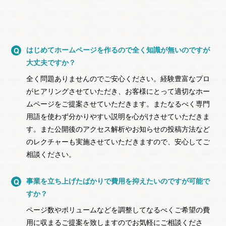
はじめてホームページを作るので全く知識が無いのですが
大丈夫ですか？
全く問題ありませんのでご安心ください。経験豊富なプロ
がヒアリングさせていただき、お客様にとって適切なホー
ムページをご提案させていただきます。またなるべく専門
用語を使わず分かりやすい説明を心がけさせていただきま
す。また公開後のアクセス解析やお知らせの投稿方法など
のレクチャーも実施させていただきますので、安心してご
相談ください。
事業を立ち上げたばかりで費用を抑えたいのですが可能で
すか？
ページ数やボリュームなどを調整してなるべくご希望の費
用に収まるご提案を致しますのでお気軽にご相談くださ