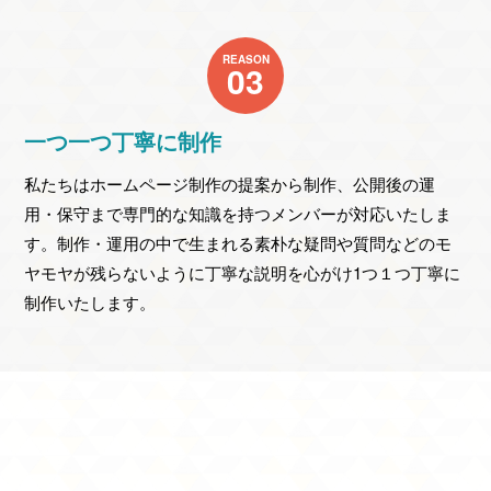
REASON
03
一つ一つ丁寧に制作
私たちはホームページ制作の提案から制作、公開後の運
用・保守まで専門的な知識を持つメンバーが対応いたしま
す。制作・運用の中で生まれる素朴な疑問や質問などのモ
ヤモヤが残らないように丁寧な説明を心がけ1つ１つ丁寧に
制作いたします。