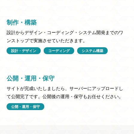
制作・構築
設計からデザイン・コーディング・システム開発までのワ
ンストップで実施させていただきます。
設計・デザイン
コーディング
システム構築
公開・運用・保守
サイトが完成いたしましたら、サーバーにアップロードし
て公開完了です。公開後の運用・保守もお任せください。
公開・運用・保守