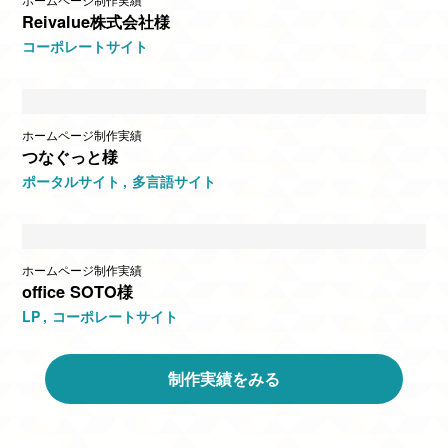
Reivalue株式会社様
コーポレートサイト
ホームページ制作実績
つなぐっと様
ポータルサイト
多言語サイト
ホームページ制作実績
office SOTO様
LP
コーポレートサイト
制作実績をみる