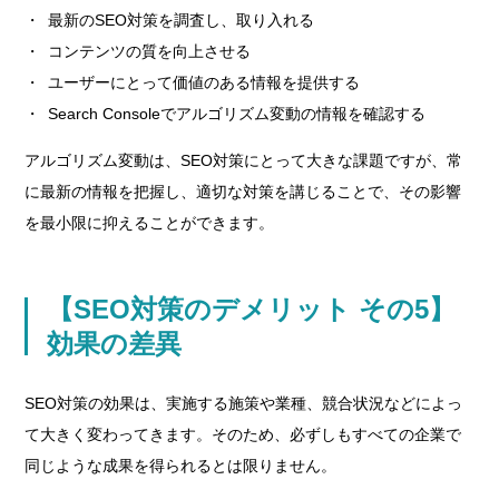
最新のSEO対策を調査し、取り入れる
コンテンツの質を向上させる
ユーザーにとって価値のある情報を提供する
Search Consoleでアルゴリズム変動の情報を確認する
アルゴリズム変動は、SEO対策にとって大きな課題ですが、常
に最新の情報を把握し、適切な対策を講じることで、その影響
を最小限に抑えることができます。
【SEO対策のデメリット その5】
効果の差異
SEO対策の効果は、実施する施策や業種、競合状況などによっ
て大きく変わってきます。そのため、必ずしもすべての企業で
同じような成果を得られるとは限りません。