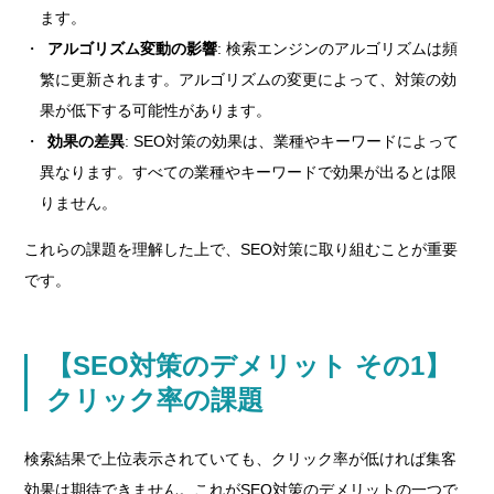
ます。
アルゴリズム変動の影響
: 検索エンジンのアルゴリズムは頻
繁に更新されます。アルゴリズムの変更によって、対策の効
果が低下する可能性があります。
効果の差異
: SEO対策の効果は、業種やキーワードによって
異なります。すべての業種やキーワードで効果が出るとは限
りません。
これらの課題を理解した上で、SEO対策に取り組むことが重要
です。
【SEO対策のデメリット その1】
クリック率の課題
検索結果で上位表示されていても、クリック率が低ければ集客
効果は期待できません。これがSEO対策のデメリットの一つで