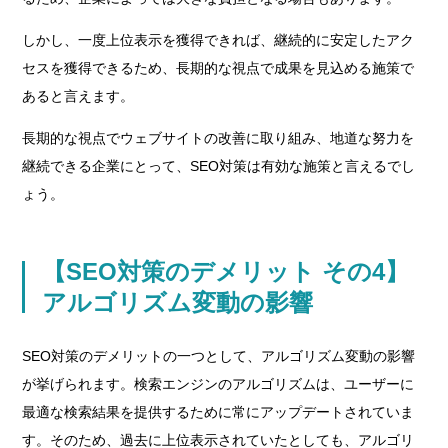
しかし、一度上位表示を獲得できれば、継続的に安定したアク
セスを獲得できるため、長期的な視点で成果を見込める施策で
あると言えます。
長期的な視点でウェブサイトの改善に取り組み、地道な努力を
継続できる企業にとって、SEO対策は有効な施策と言えるでし
ょう。
【SEO対策のデメリット その4】
アルゴリズム変動の影響
SEO対策のデメリットの一つとして、アルゴリズム変動の影響
が挙げられます。検索エンジンのアルゴリズムは、ユーザーに
最適な検索結果を提供するために常にアップデートされていま
す。そのため、過去に上位表示されていたとしても、アルゴリ