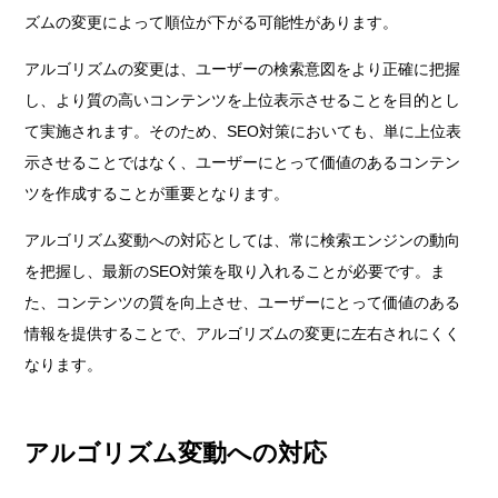
ズムの変更によって順位が下がる可能性があります。
アルゴリズムの変更は、ユーザーの検索意図をより正確に把握
し、より質の高いコンテンツを上位表示させることを目的とし
て実施されます。そのため、SEO対策においても、単に上位表
示させることではなく、ユーザーにとって価値のあるコンテン
ツを作成することが重要となります。
アルゴリズム変動への対応としては、常に検索エンジンの動向
を把握し、最新のSEO対策を取り入れることが必要です。ま
た、コンテンツの質を向上させ、ユーザーにとって価値のある
情報を提供することで、アルゴリズムの変更に左右されにくく
なります。
アルゴリズム変動への対応