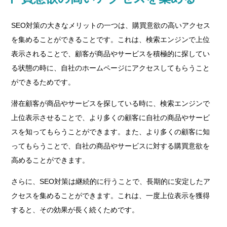
SEO対策の大きなメリットの一つは、購買意欲の高いアクセス
を集めることができることです。これは、検索エンジンで上位
表示されることで、顧客が商品やサービスを積極的に探してい
る状態の時に、自社のホームページにアクセスしてもらうこと
ができるためです。
潜在顧客が商品やサービスを探している時に、検索エンジンで
上位表示させることで、より多くの顧客に自社の商品やサービ
スを知ってもらうことができます。また、より多くの顧客に知
ってもらうことで、自社の商品やサービスに対する購買意欲を
高めることができます。
さらに、SEO対策は継続的に行うことで、長期的に安定したア
クセスを集めることができます。これは、一度上位表示を獲得
すると、その効果が長く続くためです。