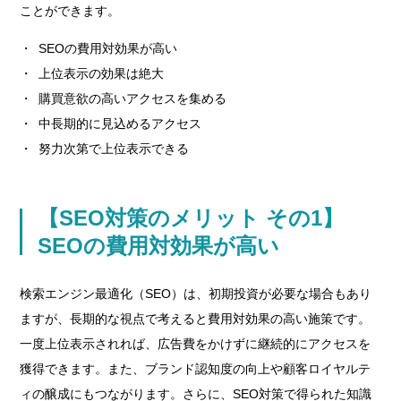
ことができます。
SEOの費用対効果が高い
上位表示の効果は絶大
購買意欲の高いアクセスを集める
中長期的に見込めるアクセス
努力次第で上位表示できる
【SEO対策のメリット その1】
SEOの費用対効果が高い
検索エンジン最適化（SEO）は、初期投資が必要な場合もあり
ますが、長期的な視点で考えると費用対効果の高い施策です。
一度上位表示されれば、広告費をかけずに継続的にアクセスを
獲得できます。また、ブランド認知度の向上や顧客ロイヤルテ
ィの醸成にもつながります。さらに、SEO対策で得られた知識