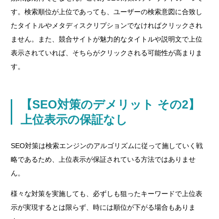
す。検索順位が上位であっても、ユーザーの検索意図に合致し
たタイトルやメタディスクリプションでなければクリックされ
ません。また、競合サイトが魅力的なタイトルや説明文で上位
表示されていれば、そちらがクリックされる可能性が高まりま
す。
【SEO対策のデメリット その2】
上位表示の保証なし
SEO対策は検索エンジンのアルゴリズムに従って施していく戦
略であるため、上位表示が保証されている方法ではありませ
ん。
様々な対策を実施しても、必ずしも狙ったキーワードで上位表
示が実現するとは限らず、時には順位が下がる場合もありま