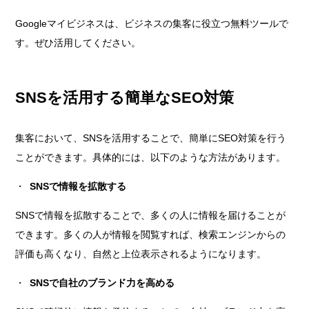
Googleマイビジネスは、ビジネスの集客に役立つ無料ツールで
す。ぜひ活用してください。
SNSを活用する簡単なSEO対策
集客において、SNSを活用することで、簡単にSEO対策を行う
ことができます。具体的には、以下のような方法があります。
SNSで情報を拡散する
SNSで情報を拡散することで、多くの人に情報を届けることが
できます。多くの人が情報を閲覧すれば、検索エンジンからの
評価も高くなり、自然と上位表示されるようになります。
SNSで自社のブランド力を高める