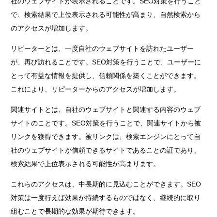
社のウェブサイトが表示されることです。SEO対策を行うこと
で、検索結果で上位表示される可能性が高まり、自然検索から
のアクセスが増加します。
リピーターとは、一度自社のウェブサイトを訪れたユーザー
が、再び訪れることです。SEO対策を行うことで、ユーザーに
とって有益な情報を提供し、信頼関係を築くことができます。
これにより、リピーターからのアクセスが増加します。
関連サイトとは、自社のウェブサイトと関連する内容のウェブ
サイトのことです。SEO対策を行うことで、関連サイトから被
リンクを獲得できます。被リンクは、検索エンジンにとって自
社のウェブサイトが信頼できるサイトであることの証であり、
検索結果で上位表示される可能性が高まります。
これらのアクセスは、中長期的に見込むことができます。SEO
対策は一度行えば効果が持続するものではなく、継続的に取り
組むことで長期的な効果が期待できます。