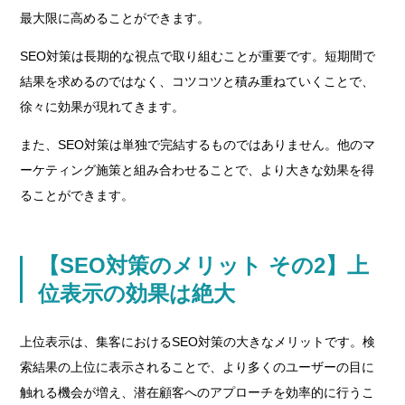
最大限に高めることができます。
SEO対策は長期的な視点で取り組むことが重要です。短期間で
結果を求めるのではなく、コツコツと積み重ねていくことで、
徐々に効果が現れてきます。
また、SEO対策は単独で完結するものではありません。他のマ
ーケティング施策と組み合わせることで、より大きな効果を得
ることができます。
【SEO対策のメリット その2】上
位表示の効果は絶大
上位表示は、集客におけるSEO対策の大きなメリットです。検
索結果の上位に表示されることで、より多くのユーザーの目に
触れる機会が増え、潜在顧客へのアプローチを効率的に行うこ