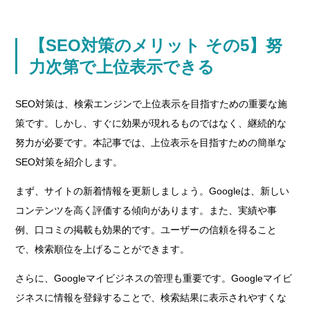
【SEO対策のメリット その5】努
力次第で上位表示できる
SEO対策は、検索エンジンで上位表示を目指すための重要な施
策です。しかし、すぐに効果が現れるものではなく、継続的な
努力が必要です。本記事では、上位表示を目指すための簡単な
SEO対策を紹介します。
まず、サイトの新着情報を更新しましょう。Googleは、新しい
コンテンツを高く評価する傾向があります。また、実績や事
例、口コミの掲載も効果的です。ユーザーの信頼を得ること
で、検索順位を上げることができます。
さらに、Googleマイビジネスの管理も重要です。Googleマイビ
ジネスに情報を登録することで、検索結果に表示されやすくな