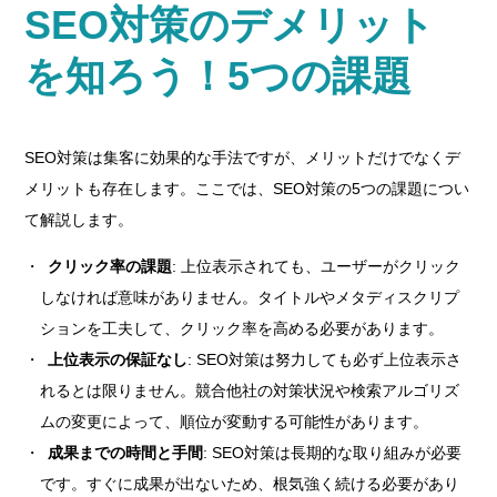
SEO対策のデメリット
を知ろう！5つの課題
SEO対策は集客に効果的な手法ですが、メリットだけでなくデ
メリットも存在します。ここでは、SEO対策の5つの課題につい
て解説します。
クリック率の課題
: 上位表示されても、ユーザーがクリック
しなければ意味がありません。タイトルやメタディスクリプ
ションを工夫して、クリック率を高める必要があります。
上位表示の保証なし
: SEO対策は努力しても必ず上位表示さ
れるとは限りません。競合他社の対策状況や検索アルゴリズ
ムの変更によって、順位が変動する可能性があります。
成果までの時間と手間
: SEO対策は長期的な取り組みが必要
です。すぐに成果が出ないため、根気強く続ける必要があり