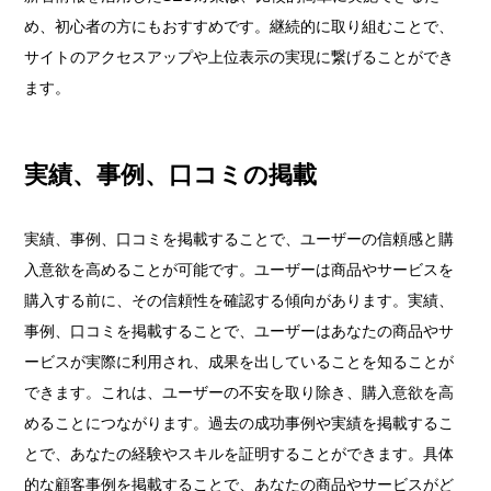
め、初心者の方にもおすすめです。継続的に取り組むことで、
サイトのアクセスアップや上位表示の実現に繋げることができ
ます。
実績、事例、口コミの掲載
実績、事例、口コミを掲載することで、ユーザーの信頼感と購
入意欲を高めることが可能です。ユーザーは商品やサービスを
購入する前に、その信頼性を確認する傾向があります。実績、
事例、口コミを掲載することで、ユーザーはあなたの商品やサ
ービスが実際に利用され、成果を出していることを知ることが
できます。これは、ユーザーの不安を取り除き、購入意欲を高
めることにつながります。過去の成功事例や実績を掲載するこ
とで、あなたの経験やスキルを証明することができます。具体
的な顧客事例を掲載することで、あなたの商品やサービスがど