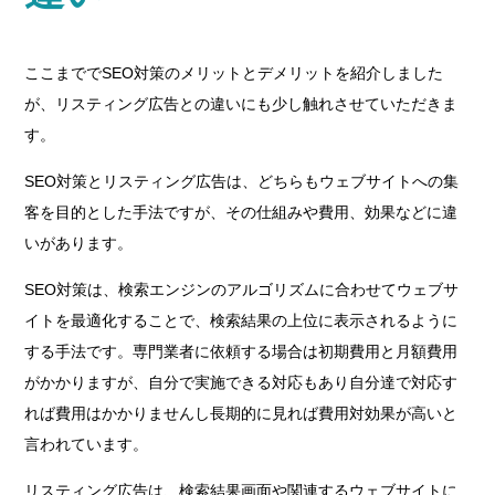
ここまででSEO対策のメリットとデメリットを紹介しました
が、リスティング広告との違いにも少し触れさせていただきま
す。
SEO対策とリスティング広告は、どちらもウェブサイトへの集
客を目的とした手法ですが、その仕組みや費用、効果などに違
いがあります。
SEO対策は、検索エンジンのアルゴリズムに合わせてウェブサ
イトを最適化することで、検索結果の上位に表示されるように
する手法です。専門業者に依頼する場合は初期費用と月額費用
がかかりますが、自分で実施できる対応もあり自分達で対応す
れば費用はかかりませんし長期的に見れば費用対効果が高いと
言われています。
リスティング広告は、検索結果画面や関連するウェブサイトに