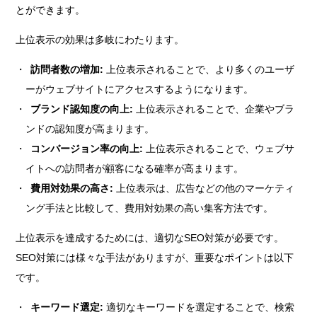
とができます。
上位表示の効果は多岐にわたります。
訪問者数の増加:
上位表示されることで、より多くのユーザ
ーがウェブサイトにアクセスするようになります。
ブランド認知度の向上:
上位表示されることで、企業やブラ
ンドの認知度が高まります。
コンバージョン率の向上:
上位表示されることで、ウェブサ
イトへの訪問者が顧客になる確率が高まります。
費用対効果の高さ:
上位表示は、広告などの他のマーケティ
ング手法と比較して、費用対効果の高い集客方法です。
上位表示を達成するためには、適切なSEO対策が必要です。
SEO対策には様々な手法がありますが、重要なポイントは以下
です。
キーワード選定:
適切なキーワードを選定することで、検索