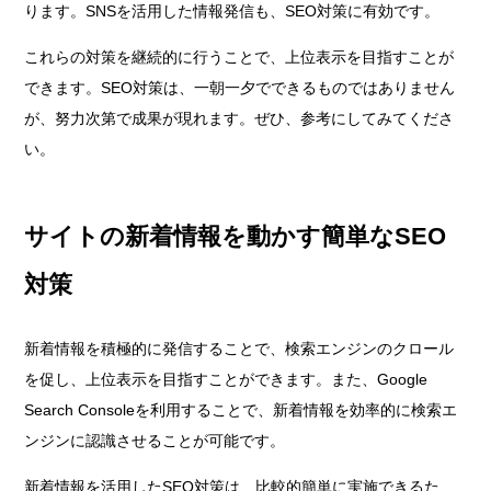
ります。SNSを活用した情報発信も、SEO対策に有効です。
これらの対策を継続的に行うことで、上位表示を目指すことが
できます。SEO対策は、一朝一夕でできるものではありません
が、努力次第で成果が現れます。ぜひ、参考にしてみてくださ
い。
サイトの新着情報を動かす簡単なSEO
対策
新着情報を積極的に発信することで、検索エンジンのクロール
を促し、上位表示を目指すことができます。また、Google
Search Consoleを利用することで、新着情報を効率的に検索エ
ンジンに認識させることが可能です。
新着情報を活用したSEO対策は、比較的簡単に実施できるた