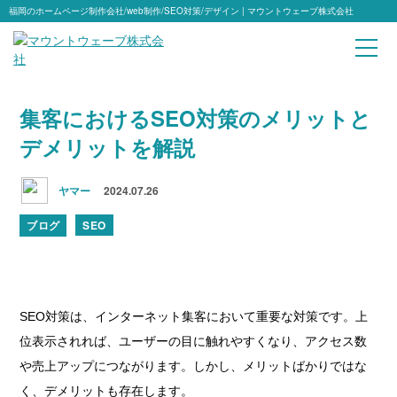
福岡のホームページ制作会社/web制作/SEO対策/デザイン | マウントウェーブ株式会社
集客におけるSEO対策のメリットと
デメリットを解説
ヤマー
2024.07.26
ブログ
SEO
SEO対策は、インターネット集客において重要な対策です。上
位表示されれば、ユーザーの目に触れやすくなり、アクセス数
や売上アップにつながります。しかし、メリットばかりではな
く、デメリットも存在します。