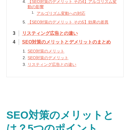
【SEO対策のデメリット その4】アルゴリズム変
動の影響
アルゴリズム変動への対応
【SEO対策のデメリット その5】効果の差異
リスティング広告との違い
SEO対策のメリットとデメリットのまとめ
SEO対策のメリット
SEO対策のデメリット
リスティング広告との違い
SEO対策のメリットと
は？5つのポイント