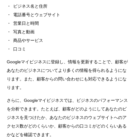
ビジネス名と住所
電話番号とウェブサイト
営業日と時間
写真と動画
商品やサービス
口コミ
Googleマイビジネスに登録し、情報を更新することで、顧客が
あなたのビジネスについてより多くの情報を得られるようにな
ります。また、顧客からの問い合わせにも対応できるようにな
ります。
さらに、Googleマイビジネスでは、ビジネスのパフォーマンス
を分析できます。たとえば、顧客がどのようにしてあなたのビ
ジネスを見つけたか、あなたのビジネスのウェブサイトへのア
クセス数がどのくらいか、顧客からの口コミがどのくらいある
かなどを確認できます。