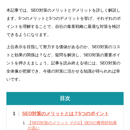
本記事では、SEO対策のメリットとデメリットを詳しく解説し
ます。5つのメリットと5つのデメリットを挙げ、それぞれのポ
イントを理解することで、自社の集客戦略に最適な対策を検討
できるようになります。
上位表示を目指して努力する価値があるのか、SEO対策のコス
トと効果の関係は？など、疑問を解決し、SEO対策の重要ポイ
ントを押さえましょう。記事を読み終える頃には、SEO対策の
全体像が把握でき、今後の対策に活かせる知識が得られれば幸
いです。
目次
SEO対策のメリットとは？5つのポイント
【SEO対策のメリット その1】SEOの費用対効果
が高い