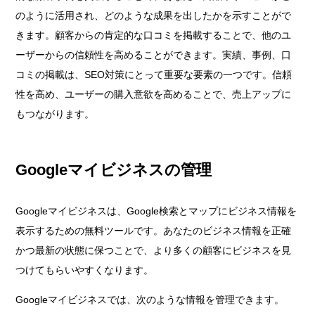
のように活用され、どのような成果を出したかを示すことがで
きます。顧客からの肯定的な口コミを掲載することで、他のユ
ーザーからの信頼性を高めることができます。実績、事例、口
コミの掲載は、SEO対策にとって重要な要素の一つです。信頼
性を高め、ユーザーの購入意欲を高めることで、売上アップに
もつながります。
Googleマイビジネスの管理
Googleマイビジネスは、Google検索とマップにビジネス情報を
表示するための無料ツールです。あなたのビジネス情報を正確
かつ最新の状態に保つことで、より多くの顧客にビジネスを見
つけてもらいやすくなります。
Googleマイビジネスでは、次のような情報を管理できます。