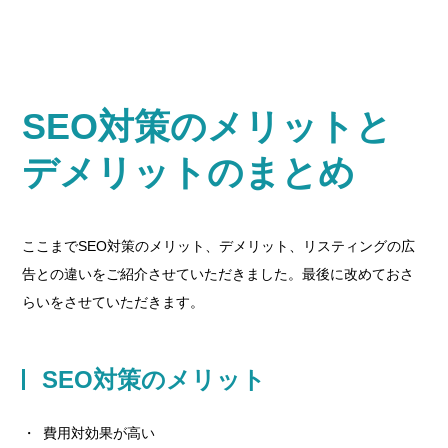
SEO
対策のメリットと
デメリットのまとめ
ここまでSEO対策のメリット、デメリット、リスティングの広
告との違いをご紹介させていただきました。最後に改めておさ
らいをさせていただきます。
SEO対策のメリット
費用対効果が高い