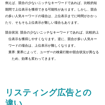
例えば、競合の少ないニッチなキーワードであれば、比較的短
期間で上位表示を獲得できる可能性があります。しかし、競合
の多い人気キーワードの場合は、上位表示までに時間がかかっ
たり、そもそも上位表示が難しい場合もあります。
競合状況: 競合の少ないニッチなキーワードであれば、比較的上
位表示を獲得しやすくなります。逆に、競合が多い人気キー
ワードの場合は、上位表示が難しくなります。
業界: 業界によって、ユーザーの検索行動や競合状況が異なる
ため、効果も変わってきます。
リスティング広告との
違い