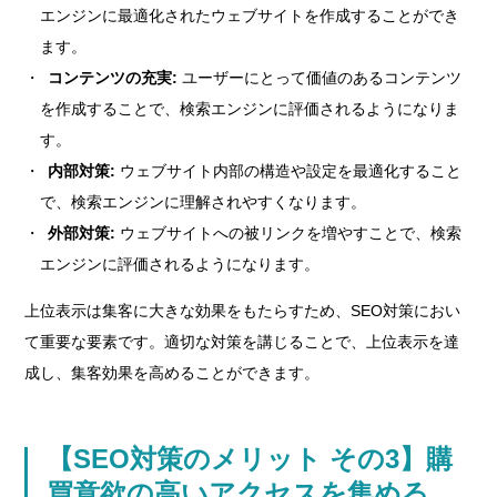
エンジンに最適化されたウェブサイトを作成することができ
ます。
コンテンツの充実:
ユーザーにとって価値のあるコンテンツ
を作成することで、検索エンジンに評価されるようになりま
す。
内部対策:
ウェブサイト内部の構造や設定を最適化すること
で、検索エンジンに理解されやすくなります。
外部対策:
ウェブサイトへの被リンクを増やすことで、検索
エンジンに評価されるようになります。
上位表示は集客に大きな効果をもたらすため、SEO対策におい
て重要な要素です。適切な対策を講じることで、上位表示を達
成し、集客効果を高めることができます。
【SEO対策のメリット その3】購
買意欲の高いアクセスを集める