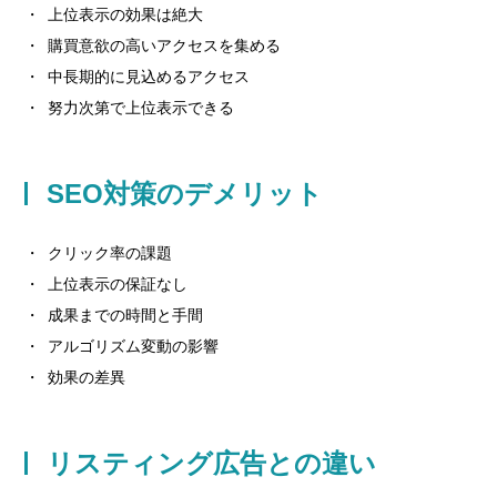
上位表示の効果は絶大
購買意欲の高いアクセスを集める
中長期的に見込めるアクセス
努力次第で上位表示できる
SEO対策のデメリット
クリック率の課題
上位表示の保証なし
成果までの時間と手間
アルゴリズム変動の影響
効果の差異
リスティング広告との違い