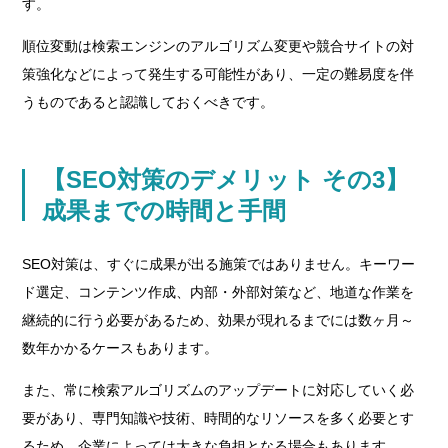
す。
順位変動は検索エンジンのアルゴリズム変更や競合サイトの対
策強化などによって発生する可能性があり、一定の難易度を伴
うものであると認識しておくべきです。
【SEO対策のデメリット その3】
成果までの時間と手間
SEO対策は、すぐに成果が出る施策ではありません。キーワー
ド選定、コンテンツ作成、内部・外部対策など、地道な作業を
継続的に行う必要があるため、効果が現れるまでには数ヶ月～
数年かかるケースもあります。
また、常に検索アルゴリズムのアップデートに対応していく必
要があり、専門知識や技術、時間的なリソースを多く必要とす
るため、企業によっては大きな負担となる場合もあります。