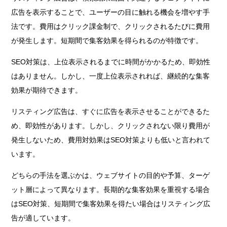
広告を表示することで、ユーザーの目に触れる機会を増やす手
法です。費用はクリック課金制で、クリックされるたびに費用
が発生します。短期間で集客効果を得られるのが特徴です。
SEO対策は、上位表示されるまでに時間がかかるため、即効性
はありません。しかし、一度上位表示されれば、継続的な集客
効果が期待できます。
リスティング広告は、すぐに広告を表示させることができるた
め、即効性があります。しかし、クリックされない限り費用が
発生しないため、費用対効果はSEO対策よりも低いと言われて
います。
どちらの手法を選ぶかは、ウェブサイトの目的や予算、ターゲ
ット層によって異なります。長期的な集客効果を重視する場合
はSEO対策、短期間で集客効果を得たい場合はリスティング広
告が適しています。