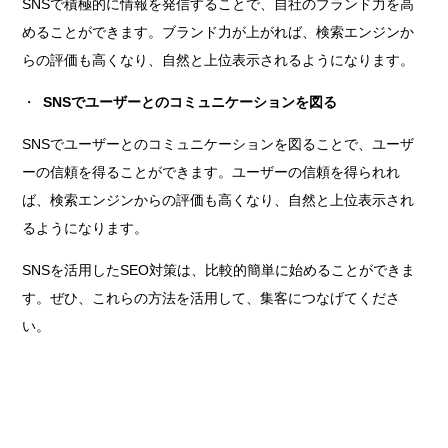
SNSで積極的に情報を発信することで、自社のブランド力を高
めることができます。ブランド力が上がれば、検索エンジンか
らの評価も高くなり、自然と上位表示されるようになります。
SNSでユーザーとのコミュニケーションを図る
SNSでユーザーとのコミュニケーションを図ることで、ユーザ
ーの信頼を得ることができます。ユーザーの信頼を得られれ
ば、検索エンジンからの評価も高くなり、自然と上位表示され
るようになります。
SNSを活用したSEO対策は、比較的簡単に始めることができま
す。ぜひ、これらの方法を活用して、集客につなげてくださ
い。