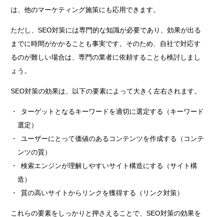
は、他のマーケティング施策にも応用できます。
ただし、SEO対策には専門的な知識が必要であり、効果が出る
までに時間がかかることも事実です。そのため、自社で対応す
るのが難しい場合は、専門の業者に依頼することも検討しまし
ょう。
SEO対策の効果は、以下の要素によって大きく左右されます。
ターゲットとなるキーワードを適切に選定する（キーワード
選定）
ユーザーにとって価値のあるコンテンツを作成する（コンテ
ンツの質）
検索エンジンが理解しやすいサイト構造にする（サイト構
造）
質の高いサイトからリンクを獲得する（リンク対策）
これらの要素をしっかりと押さえることで、SEO対策の効果を