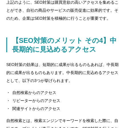
上記のように、SEO対策は購買意欲の高いアクセスを集めるこ
とができ、自社の商品やサービスの販売促進に効果的です。そ
のため、企業はSEO対策を積極的に行うことが重要です。
【SEO対策のメリット その4】中
長期的に見込めるアクセス
SEO対策の効果は、短期的に成果が出るものもあれば、中長期
的に成果が出るものもあります。中長期的に見込めるアクセス
として、以下の3つが挙げられます。
自然検索からのアクセス
リピーターからのアクセス
関連サイトからのアクセス
自然検索とは、検索エンジンでキーワードを検索した際に、自