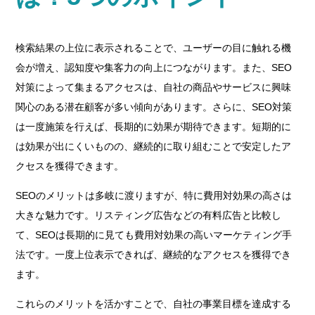
検索結果の上位に表示されることで、ユーザーの目に触れる機
会が増え、認知度や集客力の向上につながります。また、SEO
対策によって集まるアクセスは、自社の商品やサービスに興味
関心のある潜在顧客が多い傾向があります。さらに、SEO対策
は一度施策を行えば、長期的に効果が期待できます。短期的に
は効果が出にくいものの、継続的に取り組むことで安定したア
クセスを獲得できます。
SEOのメリットは多岐に渡りますが、特に費用対効果の高さは
大きな魅力です。リスティング広告などの有料広告と比較し
て、SEOは長期的に見ても費用対効果の高いマーケティング手
法です。一度上位表示できれば、継続的なアクセスを獲得でき
ます。
これらのメリットを活かすことで、自社の事業目標を達成する