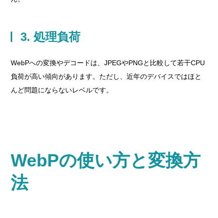
3. 処理負荷
WebPへの変換やデコードは、JPEGやPNGと比較して若干CPU
負荷が高い傾向があります。ただし、近年のデバイスではほと
んど問題にならないレベルです。
WebPの使い方と変換方
法