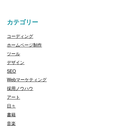
カテゴリー
コーディング
ホームページ制作
ツール
デザイン
SEO
Webマーケティング
採用ノウハウ
アート
日々
書籍
音楽