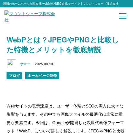
福岡のホームページ制作会社/web制作/SEO対策/デザイン | マウントウェーブ株式会社
WebPとは？JPEGやPNGと比較し
た特徴とメリットを徹底解説
ヤマー
2025.03.13
ブログ
ホームページ制作
Webサイトの表示速度は、ユーザー体験とSEOの両方に大きな
影響を与えます。その中でも画像ファイルの最適化は非常に重
要な要素です。今回は、Googleが開発した次世代画像フォーマ
ット「WebP」について詳しく解説します。JPEGやPNGと比較