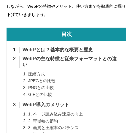
しながら、WebPの特徴やメリット、使い方までを徹底的に掘り
下げていきましょう。
目次
WebPとは？基本的な概要と歴史
WebPの主な特徴と従来フォーマットとの違
い
圧縮方式
JPEGとの比較
PNGとの比較
GIFとの比較
WebP導入のメリット
1. ページ読み込み速度の向上
2. 帯域幅の節約
3. 画質と圧縮率のバランス