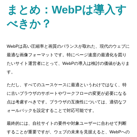
まとめ：WebPは導入す
べきか？
WebPは高い圧縮率と画質のバランスが取れた、現代のウェブに
最適な画像フォーマットです。特にページ速度の最適化を図り
たいサイト運営者にとって、WebPの導入は検討の価値がありま
す。
ただし、すべてのユースケースに最適というわけではなく、特
に古いブラウザのサポートやワークフローの変更が必要になる
点は考慮すべきです。ブラウザの互換性については、適切なフ
ォールバックを設定することで対応可能です。
最終的には、自社サイトの要件や対象ユーザーに合わせて判断
することが重要ですが、ウェブの未来を見据えると、WebPへの