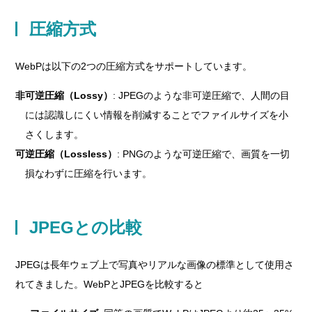
圧縮方式
WebPは以下の2つの圧縮方式をサポートしています。
非可逆圧縮（Lossy）
: JPEGのような非可逆圧縮で、人間の目
には認識しにくい情報を削減することでファイルサイズを小
さくします。
可逆圧縮（Lossless）
: PNGのような可逆圧縮で、画質を一切
損なわずに圧縮を行います。
JPEGとの比較
JPEGは長年ウェブ上で写真やリアルな画像の標準として使用さ
れてきました。WebPとJPEGを比較すると