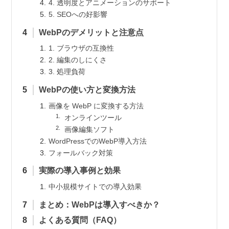
4. 透明度とアニメーションのサポート
5. SEOへの好影響
WebPのデメリットと注意点
1. ブラウザの互換性
2. 編集のしにくさ
3. 処理負荷
WebPの使い方と変換方法
画像を WebP に変換する方法
オンラインツール
画像編集ソフト
WordPressでのWebP導入方法
フォールバック対策
実際の導入事例と効果
中小規模サイトでの導入効果
まとめ：WebPは導入すべきか？
よくある質問（FAQ）