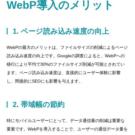
WebP導入のメリット
1. ページ読み込み速度の向上
WebPの最大のメリットは、ファイルサイズの削減によるページ
読み込み速度の向上です。Googleの調査によると、WebPへの
移行により平均で30%のファイルサイズ削減が可能とされてい
ます。ページ読み込み速度は、直接的にユーザー体験に影響
し、間接的にSEOにも影響を与えます。
2. 帯域幅の節約
特にモバイルユーザーにとって、データ通信量の削減は重要な
要素です。WebPを導入することで、ユーザーの通信データ量を