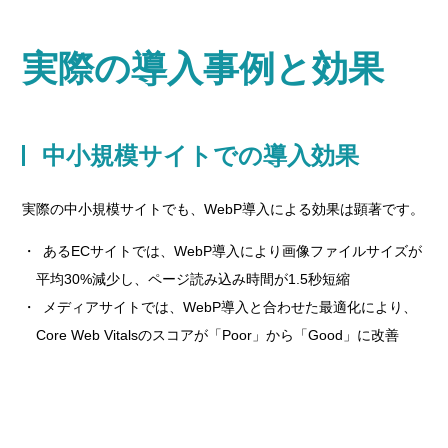
実際の導入事例と効果
中小規模サイトでの導入効果
実際の中小規模サイトでも、WebP導入による効果は顕著です。
あるECサイトでは、WebP導入により画像ファイルサイズが
平均30%減少し、ページ読み込み時間が1.5秒短縮
メディアサイトでは、WebP導入と合わせた最適化により、
Core Web Vitalsのスコアが「Poor」から「Good」に改善