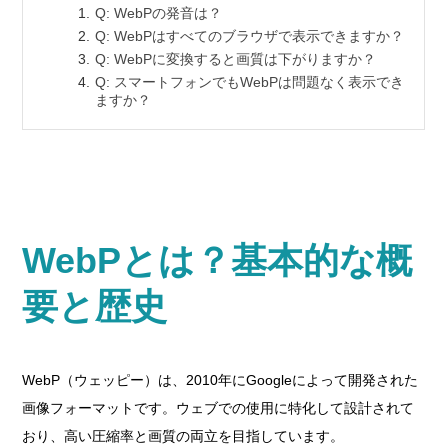
Q: WebPの発音は？
Q: WebPはすべてのブラウザで表示できますか？
Q: WebPに変換すると画質は下がりますか？
Q: スマートフォンでもWebPは問題なく表示でき
ますか？
WebPとは？基本的な概
要と歴史
WebP（ウェッピー）は、2010年にGoogleによって開発された
画像フォーマットです。ウェブでの使用に特化して設計されて
おり、高い圧縮率と画質の両立を目指しています。