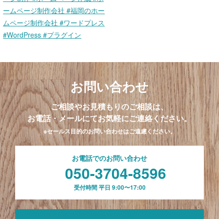
お問い合わせ
ご相談やお見積もりのご相談は、
お電話・メールにてお気軽にご連絡ください。
※セールス目的のお問い合わせはご遠慮ください。
お電話でのお問い合わせ
050-3704-8596
受付時間 平日 9:00〜17:00