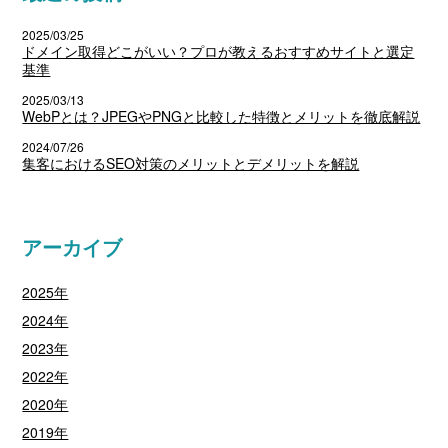
2025/03/25
ドメイン取得どこがいい？プロが教えるおすすめサイトと選定
基準
2025/03/13
WebPとは？JPEGやPNGと比較した特徴とメリットを徹底解説
2024/07/26
集客におけるSEO対策のメリットとデメリットを解説
アーカイブ
2025年
2024年
2023年
2022年
2020年
2019年