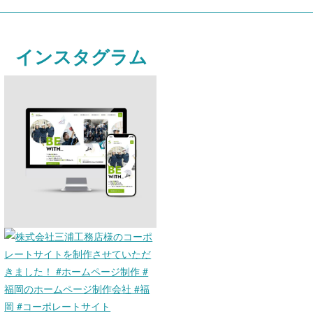
インスタグラム