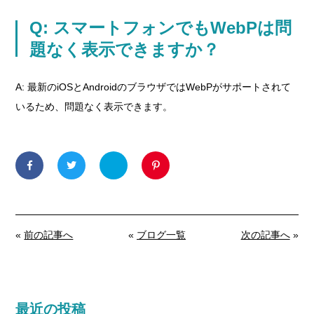
Q: スマートフォンでもWebPは問
題なく表示できますか？
A: 最新のiOSとAndroidのブラウザではWebPがサポートされて
いるため、問題なく表示できます。
«
前の記事へ
«
ブログ一覧
次の記事へ
»
最近の投稿