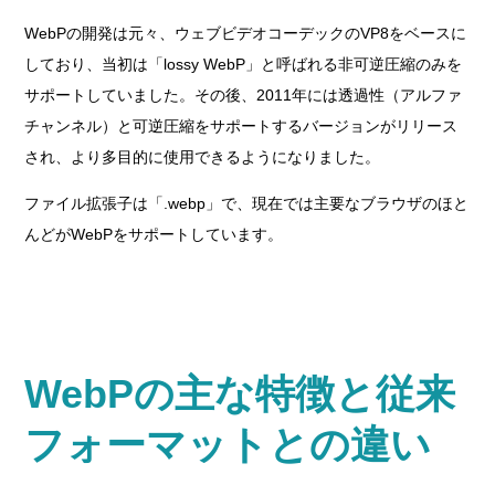
WebPの開発は元々、ウェブビデオコーデックのVP8をベースに
しており、当初は「lossy WebP」と呼ばれる非可逆圧縮のみを
サポートしていました。その後、2011年には透過性（アルファ
チャンネル）と可逆圧縮をサポートするバージョンがリリース
され、より多目的に使用できるようになりました。
ファイル拡張子は「.webp」で、現在では主要なブラウザのほと
んどがWebPをサポートしています。
WebPの主な特徴と従来
フォーマットとの違い