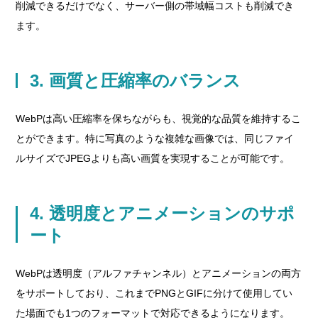
削減できるだけでなく、サーバー側の帯域幅コストも削減でき
ます。
3. 画質と圧縮率のバランス
WebPは高い圧縮率を保ちながらも、視覚的な品質を維持するこ
とができます。特に写真のような複雑な画像では、同じファイ
ルサイズでJPEGよりも高い画質を実現することが可能です。
4. 透明度とアニメーションのサポ
ート
WebPは透明度（アルファチャンネル）とアニメーションの両方
をサポートしており、これまでPNGとGIFに分けて使用してい
た場面でも1つのフォーマットで対応できるようになります。