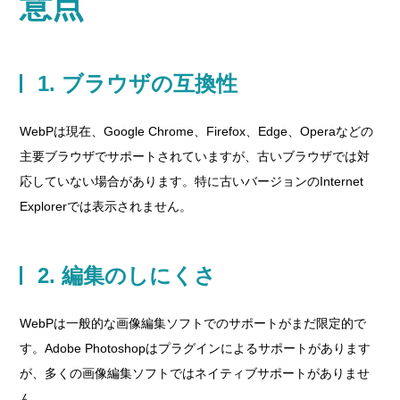
意点
1. ブラウザの互換性
WebPは現在、Google Chrome、Firefox、Edge、Operaなどの
主要ブラウザでサポートされていますが、古いブラウザでは対
応していない場合があります。特に古いバージョンのInternet
Explorerでは表示されません。
2. 編集のしにくさ
WebPは一般的な画像編集ソフトでのサポートがまだ限定的で
す。Adobe Photoshopはプラグインによるサポートがあります
が、多くの画像編集ソフトではネイティブサポートがありませ
ん。