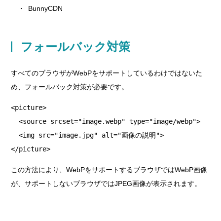
BunnyCDN
フォールバック対策
すべてのブラウザがWebPをサポートしているわけではないた
め、フォールバック対策が必要です。
<picture>

  <source srcset="image.webp" type="image/webp">

  <img src="image.jpg" alt="画像の説明">

</picture>
この方法により、WebPをサポートするブラウザではWebP画像
が、サポートしないブラウザではJPEG画像が表示されます。