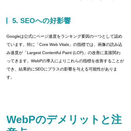
5. SEOへの好影響
Googleは公式にページ速度をランキング要因の一つとして認め
ています。特に「Core Web Vitals」の指標では、画像の読み込
み速度が「Largest Contentful Paint (LCP)」の改善に直接関わ
ってきます。WebPの導入によりこれらの指標を改善することが
でき、結果的にSEOにプラスの影響を与える可能性がありま
す。
WebPのデメリットと注