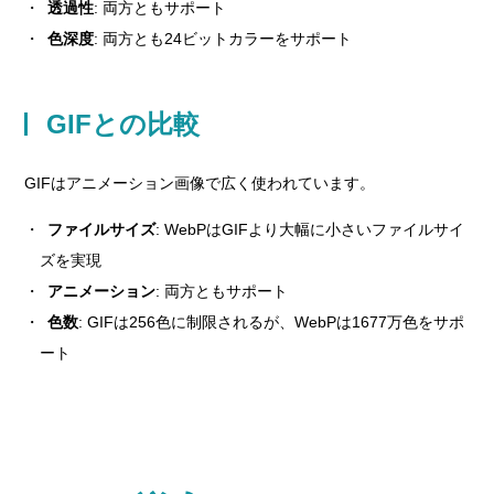
透過性
: 両方ともサポート
色深度
: 両方とも24ビットカラーをサポート
GIFとの比較
GIFはアニメーション画像で広く使われています。
ファイルサイズ
: WebPはGIFより大幅に小さいファイルサイ
ズを実現
アニメーション
: 両方ともサポート
色数
: GIFは256色に制限されるが、WebPは1677万色をサポ
ート