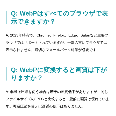
Q: WebPはすべてのブラウザで表
示できますか？
A: 2023年時点で、Chrome、Firefox、Edge、Safariなど主要ブ
ラウザではサポートされていますが、一部の古いブラウザでは
表示されません。適切なフォールバック対策が必要です。
Q: WebPに変換すると画質は下が
りますか？
A: 非可逆圧縮を使う場合は若干の画質低下がありますが、同じ
ファイルサイズのJPEGと比較すると一般的に画質は優れていま
す。可逆圧縮を使えば画質の低下はありません。