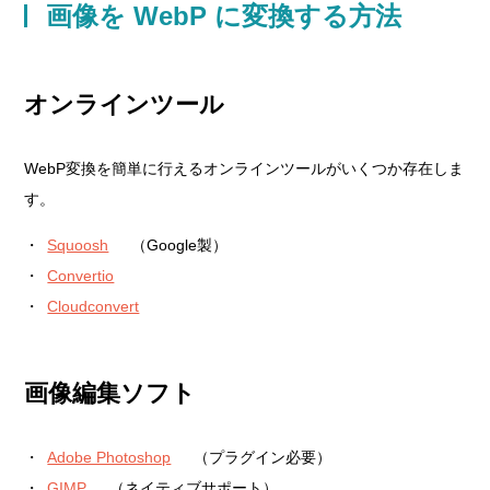
画像を WebP に変換する方法
オンラインツール
WebP変換を簡単に行えるオンラインツールがいくつか存在しま
す。
Squoosh
（Google製）
Convertio
Cloudconvert
画像編集ソフト
Adobe Photoshop
（プラグイン必要）
GIMP
（ネイティブサポート）