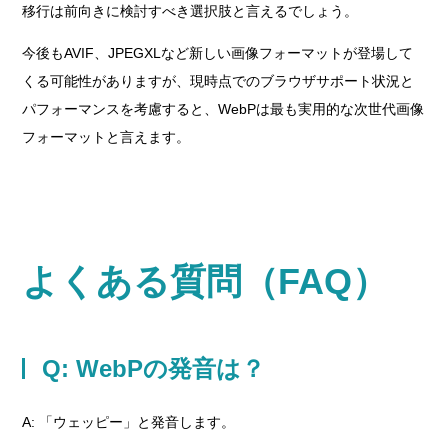
移行は前向きに検討すべき選択肢と言えるでしょう。
今後もAVIF、JPEGXLなど新しい画像フォーマットが登場して
くる可能性がありますが、現時点でのブラウザサポート状況と
パフォーマンスを考慮すると、WebPは最も実用的な次世代画像
フォーマットと言えます。
よくある質問（FAQ）
Q: WebPの発音は？
A: 「ウェッピー」と発音します。