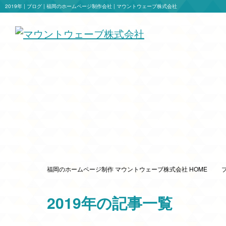
2019年 | ブログ | 福岡のホームページ制作会社 | マウントウェーブ株式会社
福岡のホームページ制作 マウントウェーブ株式会社 HOME
2019年の記事一覧