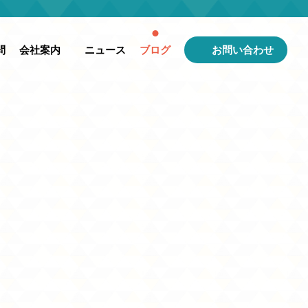
問
会社案内
ニュース
ブログ
お問い合わせ