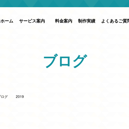
ホーム
サービス案内
料金案内
制作実績
よくあるご質
ブログ
ブログ
2019