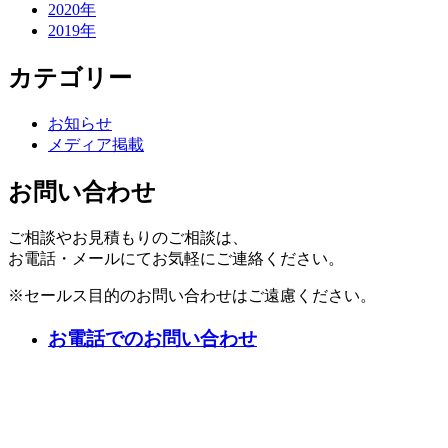
2020年
2019年
カテゴリー
お知らせ
メディア掲載
お問い合わせ
ご相談やお見積もりのご相談は、
お電話・メールにてお気軽にご連絡ください。
※セールス目的のお問い合わせはご遠慮ください。
お電話でのお問い合わせ