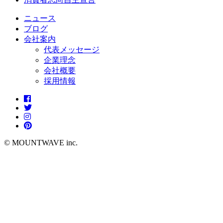
ニュース
ブログ
会社案内
代表メッセージ
企業理念
会社概要
採用情報
© MOUNTWAVE inc.