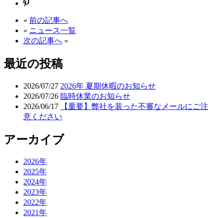
«
前の記事へ
«
ニュース一覧
次の記事へ
»
最近の投稿
2026/07/27
2026年 夏期休暇のお知らせ
2026/07/26
臨時休業のお知らせ
2026/06/17
【重要】弊社を装った不審なメールにご注
意ください
アーカイブ
2026年
2025年
2024年
2023年
2022年
2021年