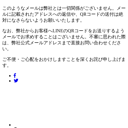
このようなメールは弊社とは一切関係がございません。メー
ルに記載されたアドレスへの返信や、QRコードの送付は絶
対になさらないようお願いいたします。
なお、弊社からお客様へLINEのQRコードをお送りするよう
メールでお求めすることはございません。不審に思われた際
は、弊社公式メールアドレスまで直接お問い合わせくださ
い。
ご不便・ご心配をおかけしますことを深くお詫び申し上げま
す。