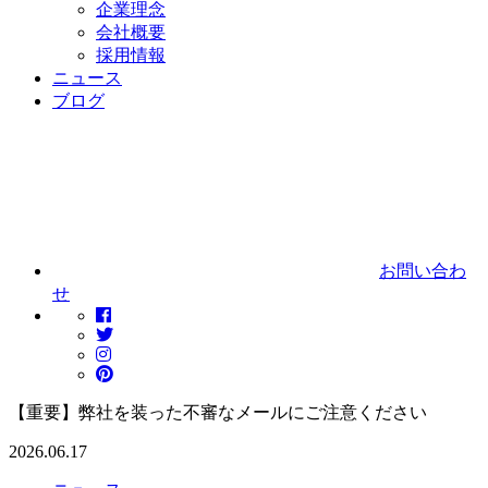
企業理念
会社概要
採用情報
ニュース
ブログ
お問い合わ
せ
【重要】弊社を装った不審なメールにご注意ください
2026.06.17