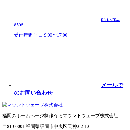
050-3704-
8596
受付時間 平日 9:00〜17:00
メールで
のお問い合わせ
福岡のホームページ制作ならマウントウェーブ株式会社
〒810-0001 福岡県福岡市中央区天神2-2-12