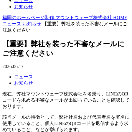
ニュース
お知らせ
福岡のホームページ制作 マウントウェーブ株式会社 HOME
ニュース
お知らせ
【重要】弊社を装った不審なメールにご
注意ください
【重要】弊社を装った不審なメールに
ご注意ください
2026.06.17
ニュース
お知らせ
現在、弊社マウントウェーブ株式会社を名乗り、LINEのQR
コードを求める不審なメールが出回っていることを確認して
おります。
該当メールの特徴として、弊社社名および代表者名を署名に
使用していること、個人LINEのQRコードを返信するよう求
めていること、などが挙げられます。