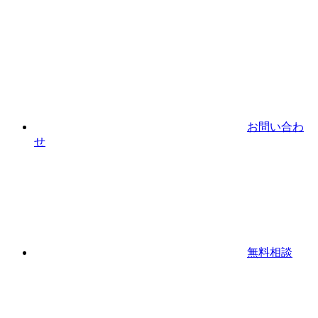
お問い合わ
せ
無料相談