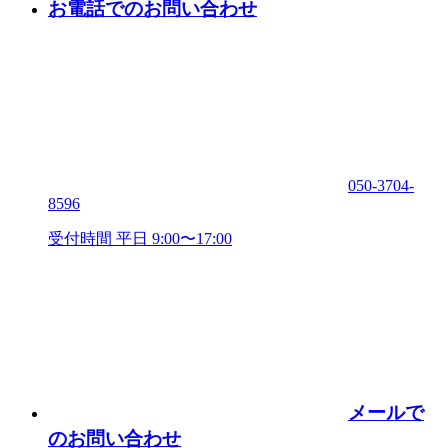
お電話でのお問い合わせ
050-3704-
8596
受付時間 平日 9:00〜17:00
メールで
のお問い合わせ