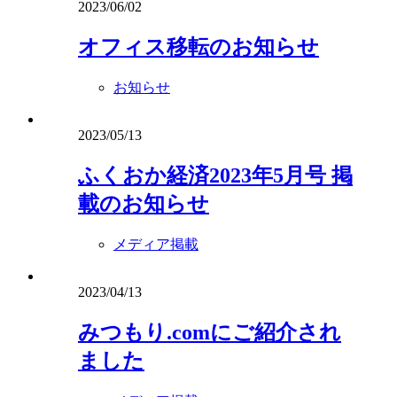
2023/06/02
オフィス移転のお知らせ
お知らせ
2023/05/13
ふくおか経済2023年5月号 掲
載のお知らせ
メディア掲載
2023/04/13
みつもり.comにご紹介され
ました