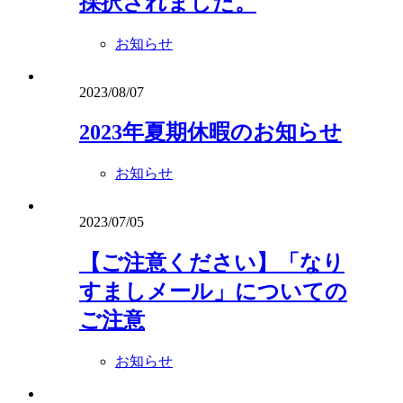
採択されました。
お知らせ
2023/08/07
2023年夏期休暇のお知らせ
お知らせ
2023/07/05
【ご注意ください】「なり
すましメール」についての
ご注意
お知らせ