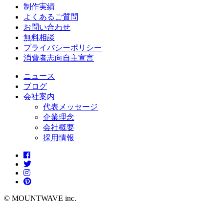
制作実績
よくあるご質問
お問い合わせ
無料相談
プライバシーポリシー
消費者志向自主宣言
ニュース
ブログ
会社案内
代表メッセージ
企業理念
会社概要
採用情報
© MOUNTWAVE inc.