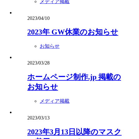
メディア掲載
2023/04/10
2023年 GW休業のお知らせ
お知らせ
2023/03/28
ホームページ制作.jp 掲載の
お知らせ
メディア掲載
2023/03/13
2023年3月13日以降のマスク