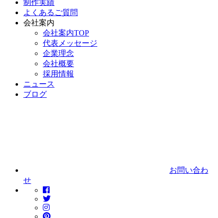
制作実績
よくあるご質問
会社案内
会社案内TOP
代表メッセージ
企業理念
会社概要
採用情報
ニュース
ブログ
お問い合わ
せ