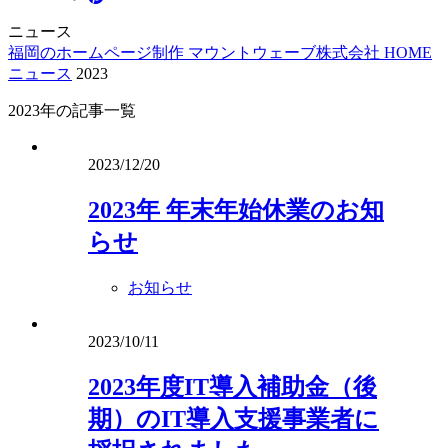
ニュース
福岡のホームページ制作 マウントウェーブ株式会社 HOME
ニュース
2023
2023年の記事一覧
2023/12/20
2023年 年末年始休業のお知
らせ
お知らせ
2023/10/11
2023年度IT導入補助金（後
期）のIT導入支援事業者に