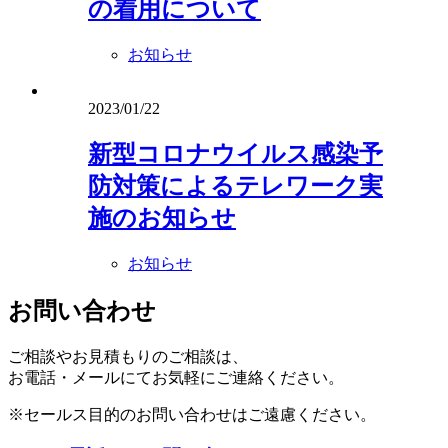
の着用について
お知らせ
2023/01/22
新型コロナウイルス感染予
防対策によるテレワーク実
施のお知らせ
お知らせ
お問い合わせ
ご相談やお見積もりのご相談は、
お電話・メールにてお気軽にご連絡ください。
※セールス目的のお問い合わせはご遠慮ください。