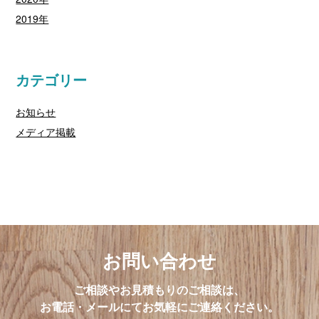
2019年
カテゴリー
お知らせ
メディア掲載
お問い合わせ
ご相談やお見積もりのご相談は、
お電話・メールにてお気軽にご連絡ください。