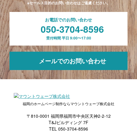
※セールス目的のお問い合わせはご遠慮ください。
お電話でのお問い合わせ
050-3704-8596
受付時間 平日 9:00〜17:00
メールでのお問い合わせ
福岡のホームページ制作ならマウントウェーブ株式会社
〒810-0001 福岡県福岡市中央区天神2-2-12
T&Jビルディング 7F
TEL 050-3704-8596