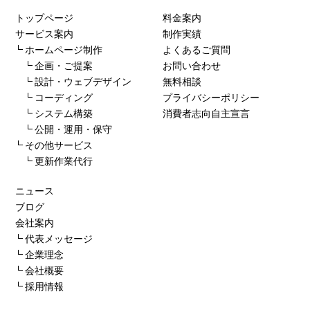
トップページ
料金案内
サービス案内
制作実績
ホームページ制作
よくあるご質問
企画・ご提案
お問い合わせ
設計・ウェブデザイン
無料相談
コーディング
プライバシーポリシー
システム構築
消費者志向自主宣言
公開・運用・保守
その他サービス
更新作業代行
ニュース
ブログ
会社案内
代表メッセージ
企業理念
会社概要
採用情報