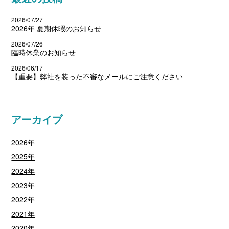
2026/07/27
2026年 夏期休暇のお知らせ
2026/07/26
臨時休業のお知らせ
2026/06/17
【重要】弊社を装った不審なメールにご注意ください
アーカイブ
2026年
2025年
2024年
2023年
2022年
2021年
2020年