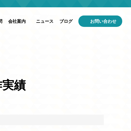
問
会社案内
ニュース
ブログ
お問い合わせ
作実績