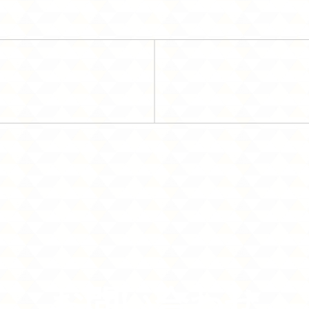
お問い合わせ