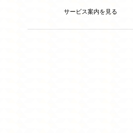
サービス案内を見る