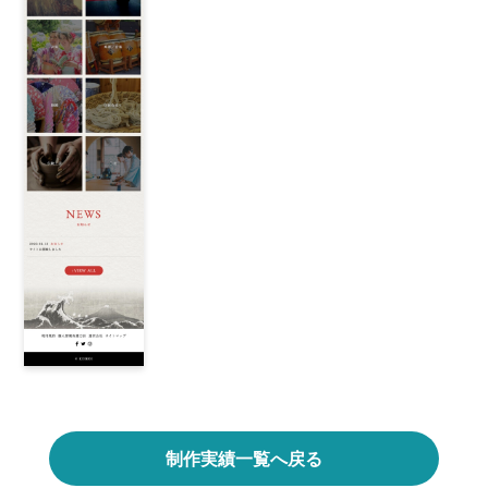
制作実績一覧へ戻る