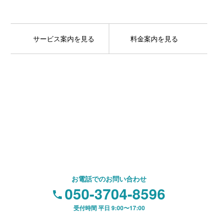
サービス案内を見る
料金案内を見る
お問い合わせ
ご相談やお見積もりのご相談は、
お電話・メールにてお気軽にご連絡ください。
※セールス目的のお問い合わせはご遠慮ください。
お電話でのお問い合わせ
050-3704-8596
受付時間 平日 9:00〜17:00