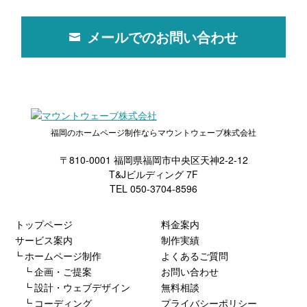
メールでのお問い合わせ
福岡のホームページ制作ならマウントウェーブ株式会社
〒810-0001 福岡県福岡市中央区天神2-2-12
T&Jビルディング 7F
TEL 050-3704-8596
トップページ
料金案内
サービス案内
制作実績
ホームページ制作
よくあるご質問
企画・ご提案
お問い合わせ
設計・ウェブデザイン
無料相談
コーディング
プライバシーポリシー