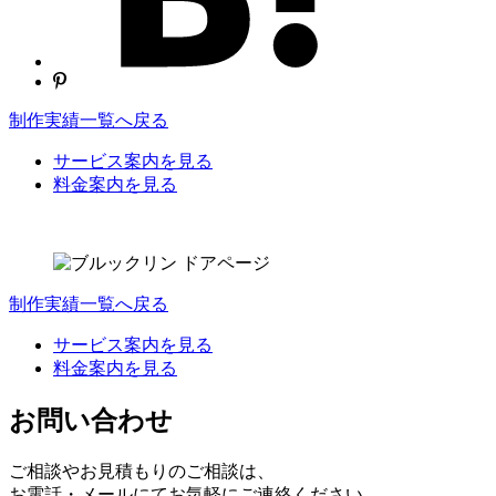
制作実績一覧へ戻る
サービス案内を見る
料金案内を見る
制作実績一覧へ戻る
サービス案内を見る
料金案内を見る
お問い合わせ
ご相談やお見積もりのご相談は、
お電話・メールにてお気軽にご連絡ください。