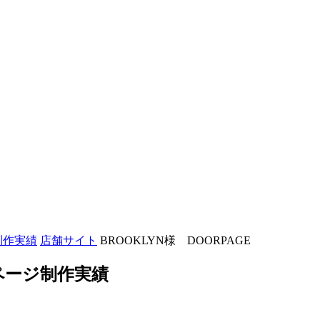
制作実績
店舗サイト
BROOKLYN様 DOORPAGE
ムページ制作実績