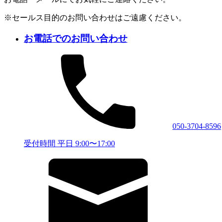
※セールス目的のお問い合わせはご遠慮ください。
お電話でのお問い合わせ
050-3704-8596
受付時間 平日 9:00〜17:00