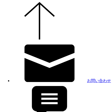
お問い合わせ