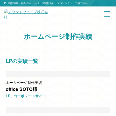
LP | 制作実績 | 福岡のホームページ制作会社 | マウントウェーブ株式会社
ホームページ制作実績
LPの実績一覧
ホームページ制作実績
office SOTO様
LP
コーポレートサイト