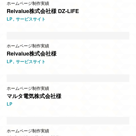
ホームページ制作実績
Reivalue株式会社様 DZ-LIFE
LP
サービスサイト
ホームページ制作実績
Reivalue株式会社様
LP
サービスサイト
ホームページ制作実績
マルタ電気株式会社様
LP
ホームページ制作実績