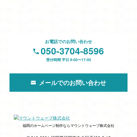
ご相談やお見積もりのご相談は、
お電話・メールにてお気軽にご連絡ください。
※セールス目的のお問い合わせはご遠慮ください。
お電話でのお問い合わせ
050-3704-8596
受付時間 平日 9:00〜17:00
メールでのお問い合わせ
福岡のホームページ制作ならマウントウェーブ株式会社