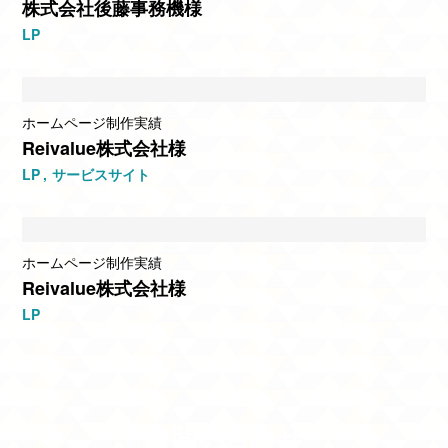
株式会社後藤事務機様
LP
ホームページ制作実績
Reivalue株式会社様
LP
サービスサイト
ホームページ制作実績
Reivalue株式会社様
LP
お問い合わせ