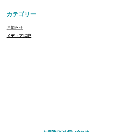
カテゴリー
お知らせ
メディア掲載
お問い合わせ
ご相談やお見積もりのご相談は、
お電話・メールにてお気軽にご連絡ください。
※セールス目的のお問い合わせはご遠慮ください。
お電話でのお問い合わせ