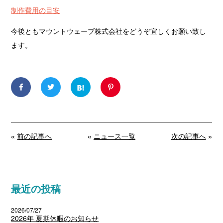
制作費用の目安
今後ともマウントウェーブ株式会社をどうぞ宜しくお願い致し
ます。
«
前の記事へ
«
ニュース一覧
次の記事へ
»
最近の投稿
2026/07/27
2026年 夏期休暇のお知らせ