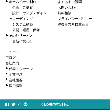
ホームページ制作
よくあるご質問
企画・ご提案
お問い合わせ
設計・ウェブデザイン
無料相談
コーディング
プライバシーポリシー
システム構築
消費者志向自主宣言
公開・運用・保守
その他サービス
更新作業代行
ニュース
ブログ
会社案内
代表メッセージ
企業理念
会社概要
採用情報
© MOUNTWAVE inc.