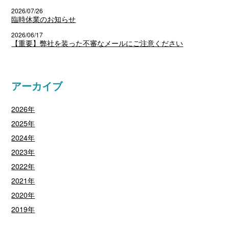
2026/07/26
臨時休業のお知らせ
2026/06/17
【重要】弊社を装った不審なメールにご注意ください
アーカイブ
2026年
2025年
2024年
2023年
2022年
2021年
2020年
2019年