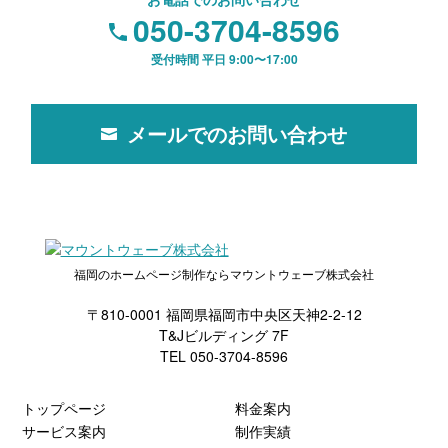
050-3704-8596
受付時間 平日 9:00〜17:00
メールでのお問い合わせ
福岡のホームページ制作ならマウントウェーブ株式会社
〒810-0001 福岡県福岡市中央区天神2-2-12
T&Jビルディング 7F
TEL 050-3704-8596
トップページ
料金案内
サービス案内
制作実績