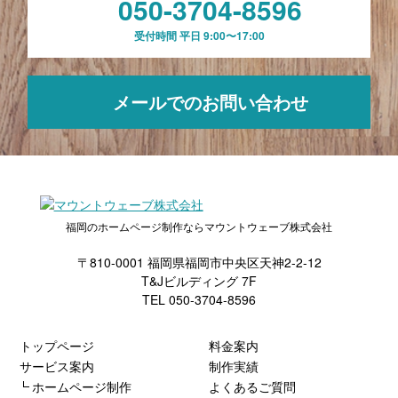
050-3704-8596
受付時間 平日 9:00〜17:00
メールでのお問い合わせ
福岡のホームページ制作ならマウントウェーブ株式会社
〒810-0001 福岡県福岡市中央区天神2-2-12
T&Jビルディング 7F
TEL 050-3704-8596
トップページ
料金案内
サービス案内
制作実績
ホームページ制作
よくあるご質問