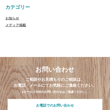
カテゴリー
お知らせ
メディア掲載
お問い合わせ
ご相談やお見積もりのご相談は、
お電話・メールにてお気軽にご連絡ください。
※セールス目的のお問い合わせはご遠慮ください。
お電話でのお問い合わせ