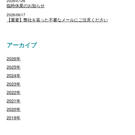
2026/07/26
臨時休業のお知らせ
2026/06/17
【重要】弊社を装った不審なメールにご注意ください
アーカイブ
2026年
2025年
2024年
2023年
2022年
2021年
2020年
2019年