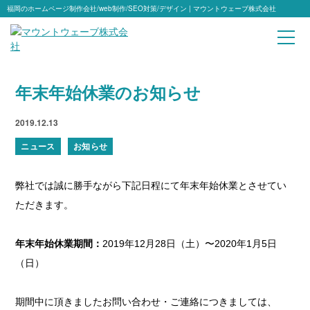
福岡のホームページ制作会社/web制作/SEO対策/デザイン | マウントウェーブ株式会社
年末年始休業のお知らせ
2019.12.13
ニュース
お知らせ
弊社では誠に勝手ながら下記日程にて年末年始休業とさせてい
ただきます。
年末年始休業期間：
2019年12月28日（土）〜2020年1月5日
（日）
期間中に頂きましたお問い合わせ・ご連絡につきましては、