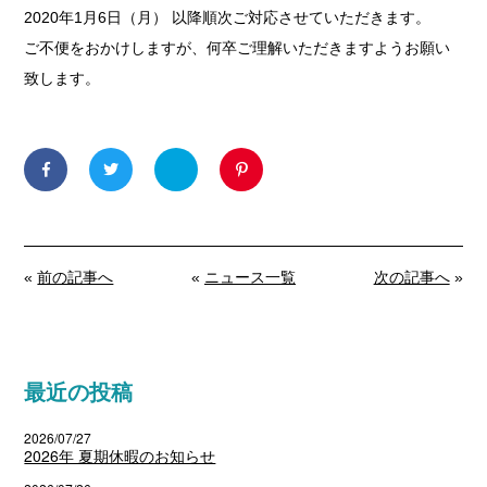
2020年1月6日（月） 以降順次ご対応させていただきます。
ご不便をおかけしますが、何卒ご理解いただきますようお願い
致します。
«
前の記事へ
«
ニュース一覧
次の記事へ
»
最近の投稿
2026/07/27
2026年 夏期休暇のお知らせ