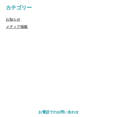
カテゴリー
お知らせ
メディア掲載
お問い合わせ
ご相談やお見積もりのご相談は、
お電話・メールにてお気軽にご連絡ください。
※セールス目的のお問い合わせはご遠慮ください。
お電話でのお問い合わせ