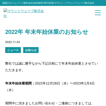
福岡のホームページ制作会社/web制作/SEO対策/デザイン | マウントウェーブ株式会社
2022年 年末年始休業のお知らせ
2022.11.24
ニュース
お知らせ
弊社では誠に勝手ながら下記日程にて年末年始休業とさせてい
ただきます。
年末年始休業期間：
2022年12月28日（水）〜2023年1月4日
（水）
期間中に頂きましたお問い合わせ・ご連絡につきましては、