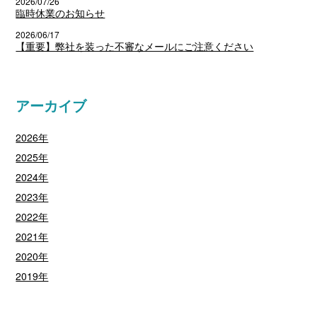
2026/07/26
臨時休業のお知らせ
2026/06/17
【重要】弊社を装った不審なメールにご注意ください
アーカイブ
2026年
2025年
2024年
2023年
2022年
2021年
2020年
2019年