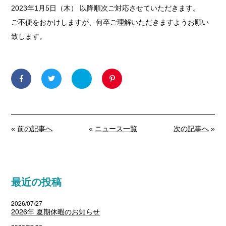
2023年1月5日（木） 以降順次ご対応させていただきます。
ご不便をおかけしますが、何卒ご理解いただきますようお願い
致します。
«
前の記事へ
«
ニュース一覧
次の記事へ
»
最近の投稿
2026/07/27
2026年 夏期休暇のお知らせ