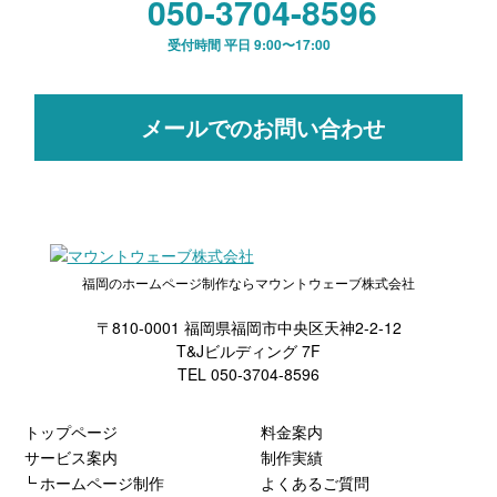
050-3704-8596
受付時間 平日 9:00〜17:00
メールでのお問い合わせ
福岡のホームページ制作ならマウントウェーブ株式会社
〒810-0001 福岡県福岡市中央区天神2-2-12
T&Jビルディング 7F
TEL 050-3704-8596
トップページ
料金案内
サービス案内
制作実績
ホームページ制作
よくあるご質問