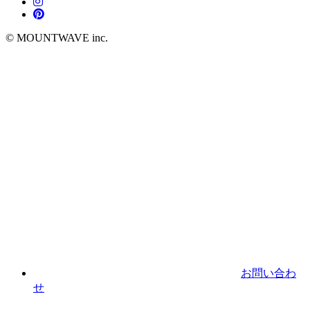
© MOUNTWAVE inc.
お問い合わ
せ