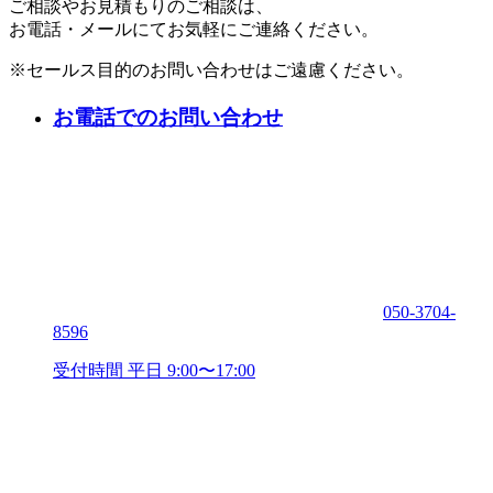
ご相談やお見積もりのご相談は、
お電話・メールにてお気軽にご連絡ください。
※セールス目的のお問い合わせはご遠慮ください。
お電話でのお問い合わせ
050-3704-
8596
受付時間 平日 9:00〜17:00