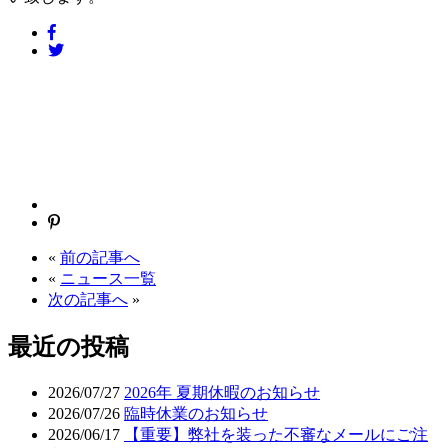
«
前の記事へ
«
ニュース一覧
次の記事へ
»
最近の投稿
2026/07/27
2026年 夏期休暇のお知らせ
2026/07/26
臨時休業のお知らせ
2026/06/17
【重要】弊社を装った不審なメールにご注