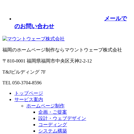
メールで
のお問い合わせ
福岡のホームページ制作ならマウントウェーブ株式会社
〒810-0001 福岡県福岡市中央区天神2-2-12
T&Jビルディング 7F
TEL 050-3704-8596
トップページ
サービス案内
ホームページ制作
企画・ご提案
設計・ウェブデザイン
コーディング
システム構築