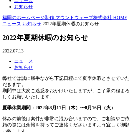
ニュース
お知らせ
福岡のホームページ制作 マウントウェーブ株式会社 HOME
ニュース
お知らせ
2022年夏期休暇のお知らせ
2022年夏期休暇のお知らせ
2022.07.13
ニュース
お知らせ
弊社では誠に勝手ながら下記日程にて夏季休暇とさせていた
だきます。
期間中は大変ご迷惑をおかけいたしますが、ご了承の程よろ
しくお願いいたします。
夏季休業期間：2022年8月11日（木）〜8月16日（火）
休みの前後は案件が非常に混み合いますので、ご相談やご依
頼の際には余裕を持ってご連絡くださいますよう宜しく御願
い致します。