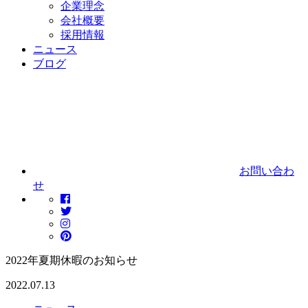
企業理念
会社概要
採用情報
ニュース
ブログ
お問い合わ
せ
2022年夏期休暇のお知らせ
2022.07.13