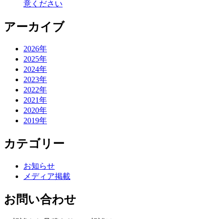
意ください
アーカイブ
2026年
2025年
2024年
2023年
2022年
2021年
2020年
2019年
カテゴリー
お知らせ
メディア掲載
お問い合わせ